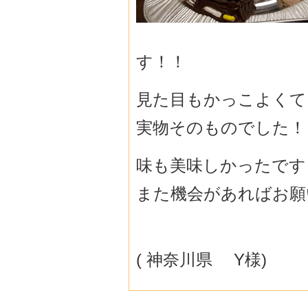
す！！
見た目もかっこよくて
実物そのものでした！
味も美味しかったです
また機会があればお願
( 神奈川県 Y様)