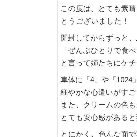
この度は、とても素晴
とうございました！
開封してからずっと、
「ぜんぶひとりで食べ
と言って姉たちにケチ
車体に「4」や「102
細やかな心遣いがすご
また、クリームの色も
とても安心感があると
とにかく、色んな面で