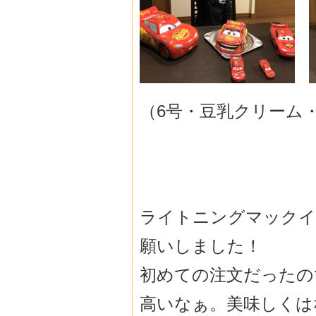
（6号・豆乳クリーム
ライトニングマックイ
願いしました！
初めての注文だったの
高いなぁ。美味しくは