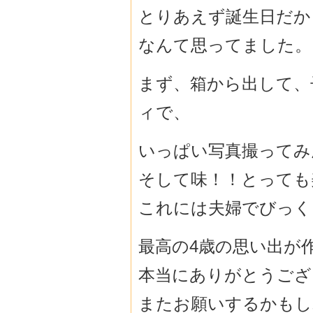
とりあえず誕生日だか
なんて思ってました。
まず、箱から出して、
ィで、
いっぱい写真撮ってみ
そして味！！とっても
これには夫婦でびっく
最高の4歳の思い出が
本当にありがとうござ
またお願いするかもし