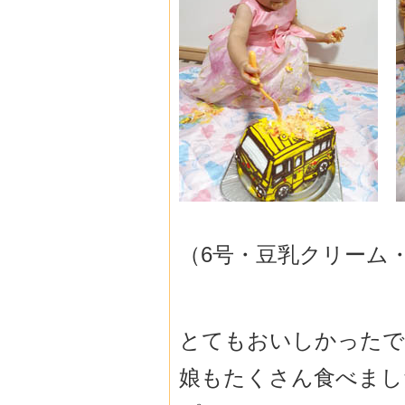
（6号・豆乳クリーム
とてもおいしかったで
娘もたくさん食べまし