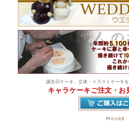
誕生日ケーキ、立体・イラストケーキを
キャラケーキご注文・お
PCから注文