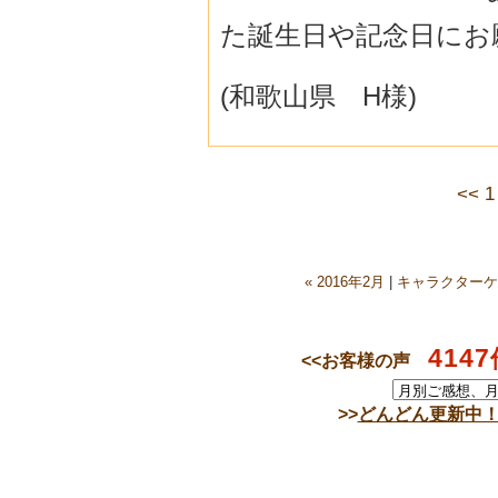
た誕生日や記念日にお
(和歌山県 H様)
<<
1
« 2016年2月
|
キャラクターケ
4147
<<お客様の声
>>
どんどん更新中