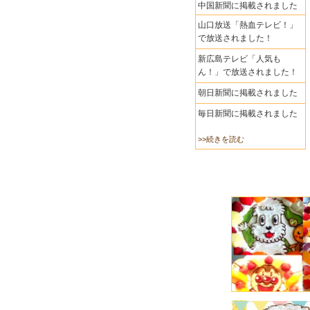
中国新聞に掲載されました
山口放送「熱血テレビ！」
で放送されました！
新広島テレビ「人気も
ん！」で放送されました！
朝日新聞に掲載されました
毎日新聞に掲載されました
>>続きを読む