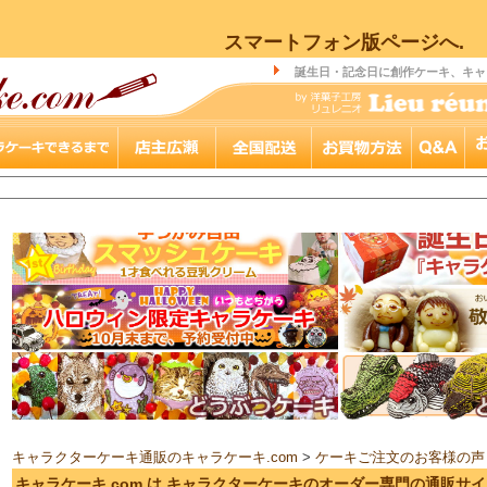
スマートフォン版ページへ.
誕生日・記念日に創作ケーキ、キャ
キャラクターケーキ通販のキャラケーキ.com
>
ケーキご注文のお客様の声
キャラケーキ.com は キャラクターケーキのオーダー専門の通販サ