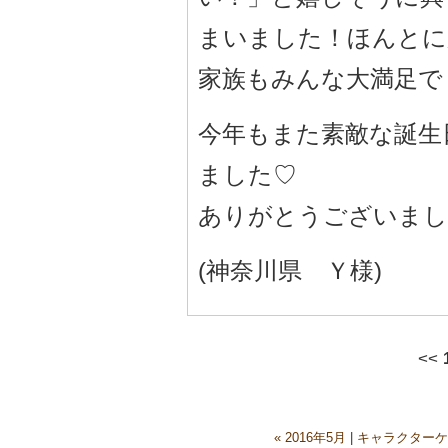
まいました！ほんとに
家族もみんな大満足でした
今年もまた素敵な誕生
ました♡
ありがとうございまし
(神奈川県 Ｙ様)
<<
« 2016年5月
|
キャラクターケ