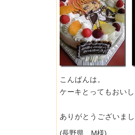
こんばんは。
ケーキとってもおいし
ありがとうございまし
(長野県 M様)