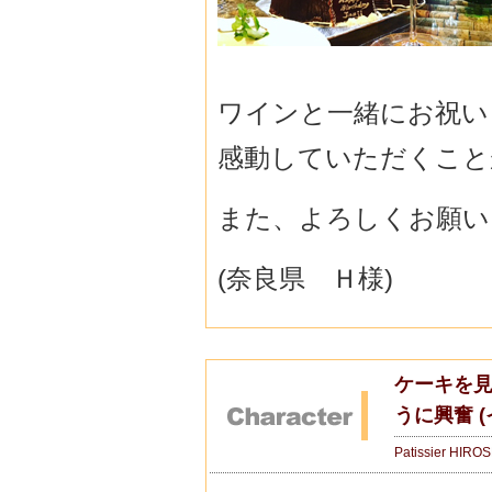
ワインと一緒にお祝い
感動していただくこと
また、よろしくお願い
(奈良県 Ｈ様)
ケーキを
うに興奮 
Patissier HIRO