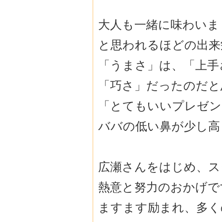
大人も一緒に味わいま
と思われるほどの出来
「うまさ」は、「上手
「巧さ」だったのだと
「とてもいいプレゼン
ババの低い鼻が少し高
広瀬さんをはじめ、ス
熱意と努力のおかげで
ますます励まれ、多く