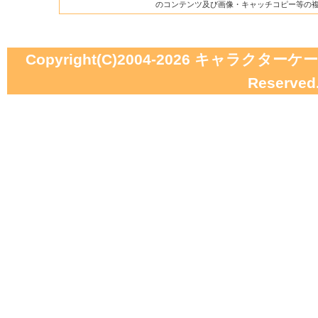
のコンテンツ及び画像・キャッチコピー等の
Copyright(C)2004-2026
キャラクターケーキの
Reserved