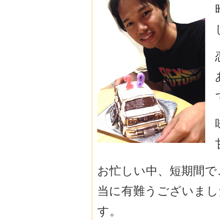
お忙しい中、短期間で
当に有難うございまし
す。