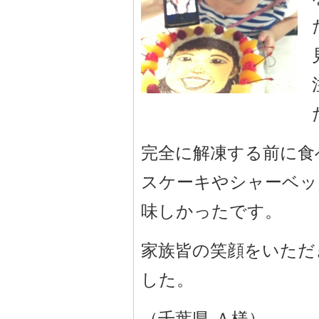
完全に解凍する前に食べ
スケーキやシャーベッ
味しかったです。
家族皆の笑顔をいただ
した。
（千葉県 Ａ様）