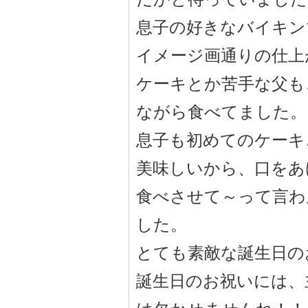
息子の好きなバイキン
イメージ画通りの仕上
ケーキとか苦手な父も
ながら食べてました。
息子も初めてのケーキ
美味しいから、口をあ
食べさせて～って言わ
した。
とても素敵な誕生日の
誕生日のお祝いには、