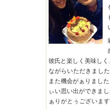
彼氏と楽しく美味しく
ながらいただきました
また機会がぁりました
ぃい思い出ができまし
ぁりがとぅございます