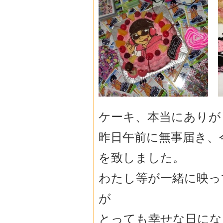
ケーキ、本当にありが
昨日午前に無事届き、
を致しました。
わたし等が一緒に映っ
が
とっても幸せな日にな