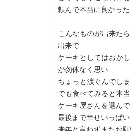
頼んで本当に良かった
こんなものが出来たら
出来で
ケーキとしてはおかし
が勿体なく思い
ちょっと涙ぐんでしま
でも食べてみると本当
ケーキ屋さんを選んで
最後まで幸せいっぱい
来年と言わずまたお願