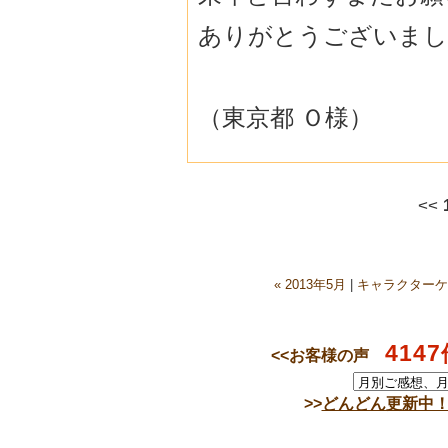
ありがとうございまし
（東京都 Ｏ様）
<<
« 2013年5月
|
キャラクターケ
4147
<<お客様の声
>>
どんどん更新中