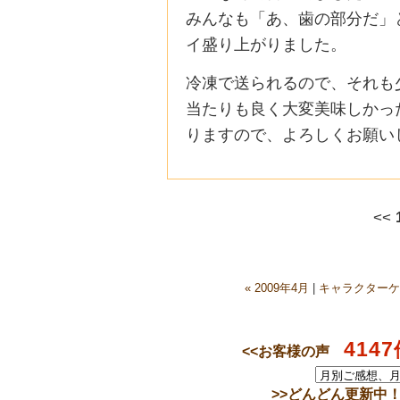
みんなも「あ、歯の部分だ」
イ盛り上がりました。
冷凍で送られるので、それも
当たりも良く大変美味しかっ
りますので、よろしくお願い
<<
« 2009年4月
|
キャラクターケ
4147
<<お客様の声
>>
どんどん更新中