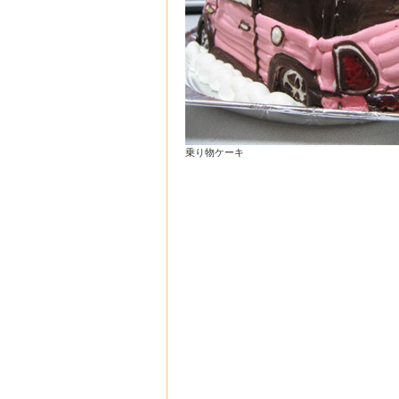
乗り物ケーキ