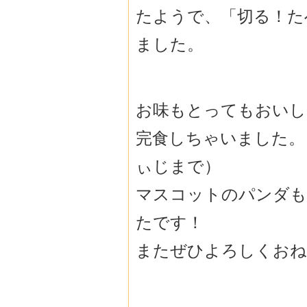
たようで、「切る！た
ました。
お味もとってもおいし
完食しちゃいました。
ぃじまで）
マスコットのパンダも
たです！
またぜひよろしくおね