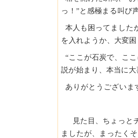
っ！”と感極まる叫び
本人も困ってました
を入れようか、大変困
“ここが石炭で、ここ
説が始まり、本当に大
ありがとうございま
見た目、ちょっとチ
ましたが、まったくそ