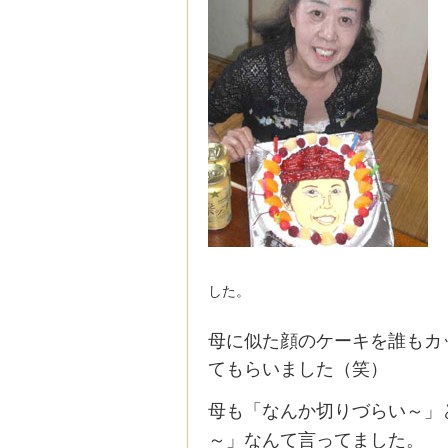
した。
母に似た顔のケーキを誰もカ
てもらいました（笑）
母も「なんか切りづらい～」
～」なんて言ってました。