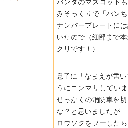
パンダのマスコットも
みそっくりで「パンち
ナンバープレートには
いたので（細部まで本
クリです！）
息子に「なまえが書い
うにニンマリしていま
せっかくの消防車を切
な？と思いましたが
ロウソクをフーしたら