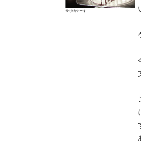
乗り物ケーキ