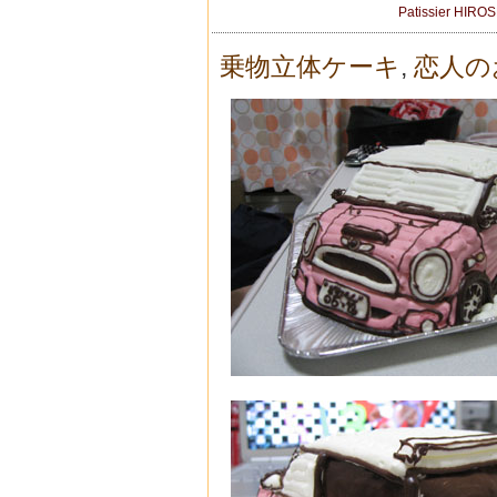
Patissier HIRO
乗物立体ケーキ
,
恋人の