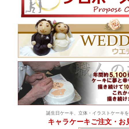
誕生日ケーキ、立体・イラストケーキを
キャラケーキご注文・お