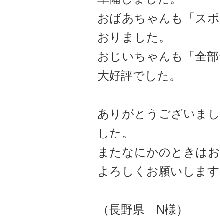
おばあちゃんも「スポ
おりました。
おじいちゃんも「全部
大好評でした。
ありがとうございまし
した。
またなにかのときはお
よろしくお願いします
（長野県 N様）