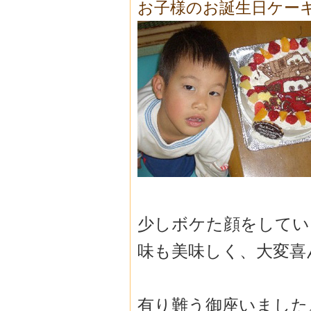
お子様のお誕生日ケー
少しボケた顔をしています
味も美味しく、大変喜
有り難う御座いました