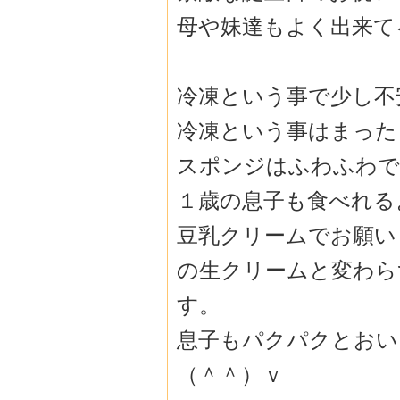
母や妹達もよく出来て
冷凍という事で少し不
冷凍という事はまった
スポンジはふわふわで
１歳の息子も食べれる
豆乳クリームでお願い
の生クリームと変わら
す。
息子もパクパクとおい
（＾＾）ｖ