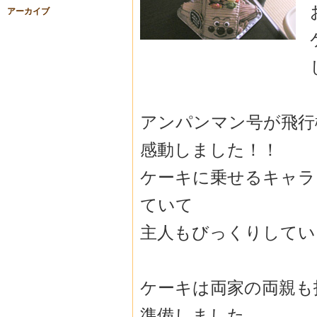
アーカイブ
アンパンマン号が飛行
感動しました！！
ケーキに乗せるキャラ
ていて
主人もびっくりしてい
ケーキは両家の両親も
準備しました。