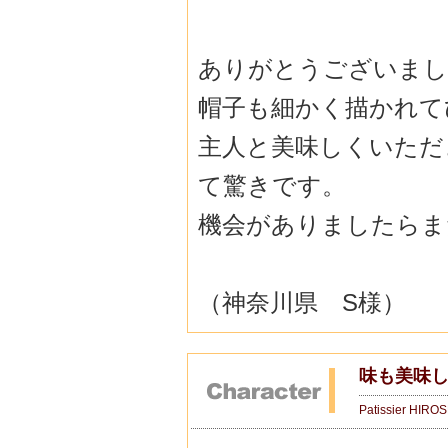
ありがとうございました(
帽子も細かく描かれて
主人と美味しくいただ
て驚きです。
機会がありましたらま
（神奈川県 S様）
味も美味
Patissier HIRO