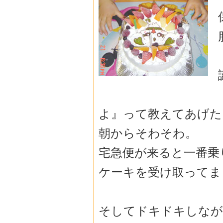
よ』って教えてあげた
朝からそわそわ。
宅急便が来ると一番乗
ケーキを受け取ってま
そしてドキドキしなが