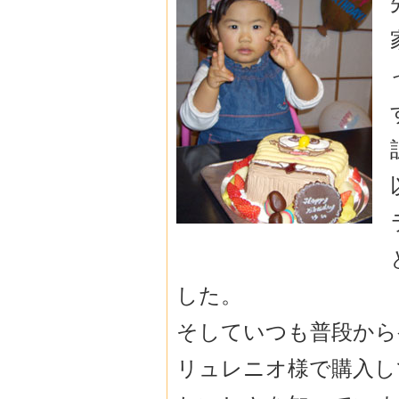
した。
そしていつも普段から
リュレニオ様で購入し