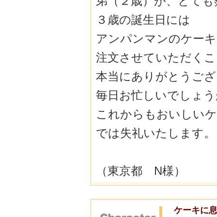
弟（２歳）が、とても
３歳の誕生日には
アンパンマンのケーキ
注文させていただくこ
本当にありがとうござ
毎日お忙しいでしょう
これからもおいしいケ
では失礼いたします。
（東京都 N様）
ケーキに