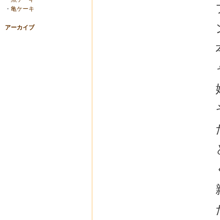
・
亀ケーキ
アーカイブ