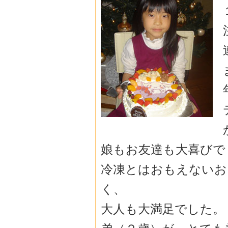
娘もお友達も大喜びで
冷凍とはおもえないお
く、
大人も大満足でした。