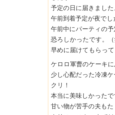
予定の日に届きました
午前到着予定が夜でし
午前中にパーティの予
恐ろしかったです。（
早めに届けてもらって
ケロロ軍曹のケーキに
少し心配だった冷凍ケ
クリ！
本当に美味しかったで
甘い物が苦手の夫もた