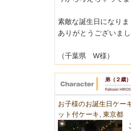
素敵な誕生日になりま
ありがとうございまし
（千葉県 W様）
弟（２歳
Patissier HIRO
お子様のお誕生日ケー
ット付ケーキ
,
東京都