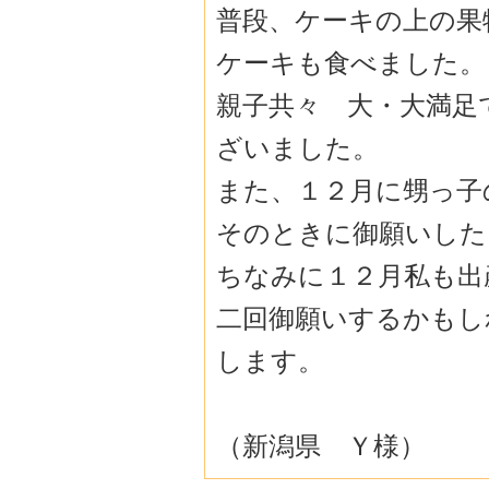
普段、ケーキの上の果
ケーキも食べました。
親子共々 大・大満足
ざいました。
また、１２月に甥っ子
そのときに御願いした
ちなみに１２月私も出
二回御願いするかもし
します。
（新潟県 Ｙ様）