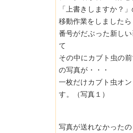
「上書きしますか？」
移動作業をしましたら
番号がだぶった新しい
て
その中にカブト虫の前
の写真が・・・
一枚だけカブト虫オン
す。（写真１）
写真が送れなかったの