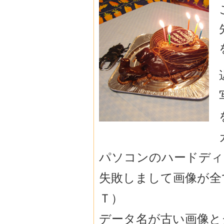
パソコンのハードディ
失敗しまして画像が全
Ｔ）
データ名が古い画像と