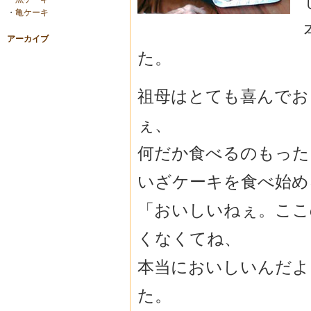
・
亀ケーキ
アーカイブ
た。
祖母はとても喜んでお
ぇ、
何だか食べるのもった
いざケーキを食べ始め
「おいしいねぇ。ここ
くなくてね、
本当においしいんだよ
た。