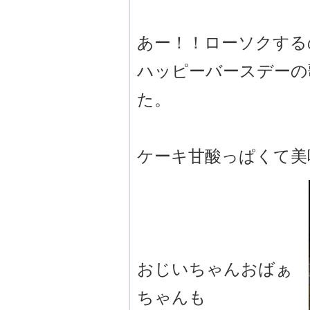
あー！！ローソクする
ハッピーバースデーの
た。
ケーキ甘酸っぱくて美
おじいちゃんおばぁ
ちゃんも