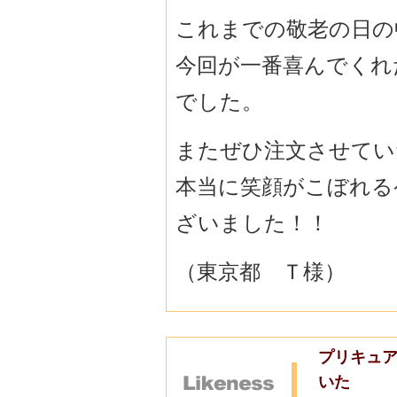
これまでの敬老の日の
今回が一番喜んでくれ
でした。
またぜひ注文させてい
本当に笑顔がこぼれる
ざいました！！
（東京都 Ｔ様）
プリキュ
いた