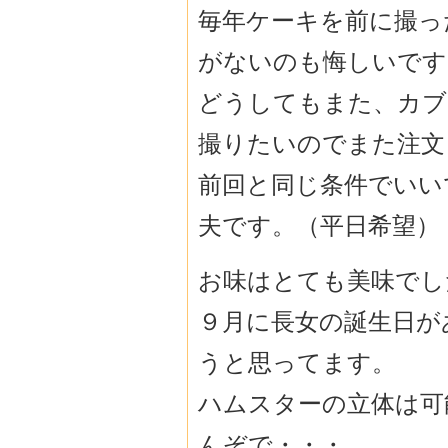
毎年ケーキを前に撮っ
がないのも悔しいです
どうしてもまた、カブ
撮りたいのでまた注文
前回と同じ条件でいい
夫です。（平日希望）
お味はとても美味でし
９月に長女の誕生日が
うと思ってます。
ハムスターの立体は可
んぞで・・・