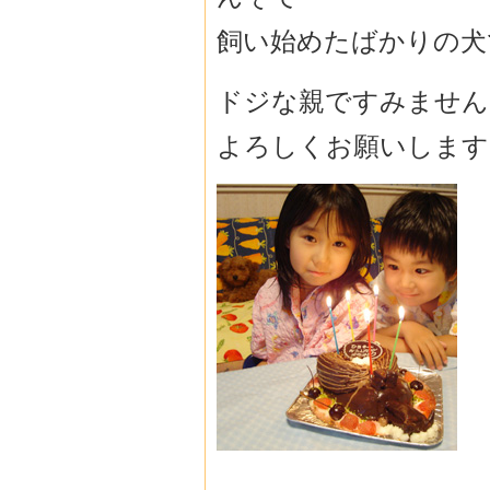
飼い始めたばかりの犬
ドジな親ですみません
よろしくお願いします