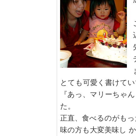
とても可愛く書けてい
『あっ、マリーちゃん
た。
正直、食べるのがもっ
味の方も大変美味し 