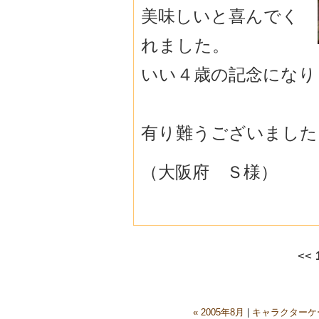
美味しいと喜んでく
れました。
いい４歳の記念になり
有り難うございました
（大阪府 Ｓ様）
<<
« 2005年8月
|
キャラクターケ