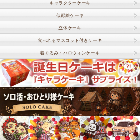
キャラクターケーキ
似顔絵ケーキ
立体ケーキ
食べれるマスコット付きケーキ
着ぐるみ・ハロウィンケーキ