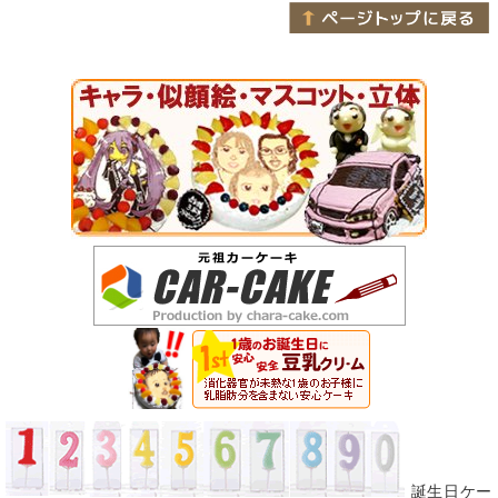
誕生日ケー