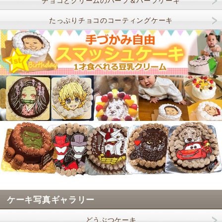
チョコとクリームのハーフ＆ハーフケーキ
たっぷりチョコのコーティングケーキ
ケーキ写真ギャラリー
どうぶつケーキ