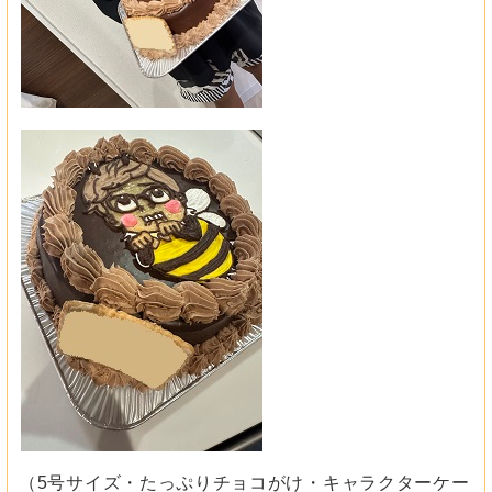
（5号サイズ・たっぷりチョコがけ・キャラクターケー