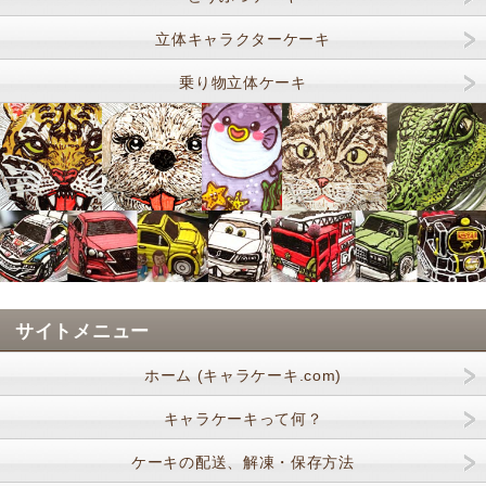
立体キャラクターケーキ
乗り物立体ケーキ
サイトメニュー
ホーム (キャラケーキ.com)
キャラケーキって何？
ケーキの配送、解凍・保存方法