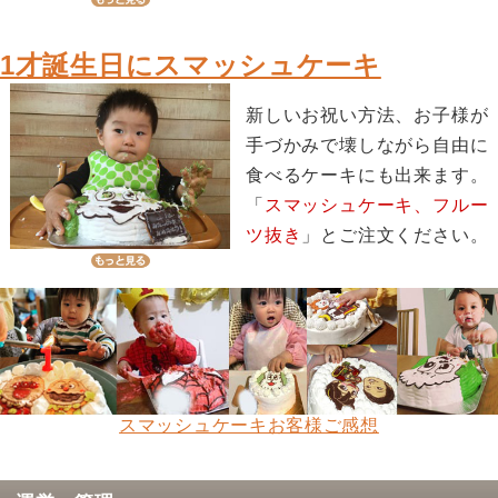
1才誕生日にスマッシュケーキ
新しいお祝い方法、お子様が
手づかみで壊しながら自由に
食べるケーキにも出来ます。
「
スマッシュケーキ、フルー
ツ抜き
」とご注文ください。
スマッシュケーキお客様ご感想