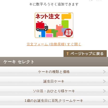
キに数字ろうそく追加できます
注文フォーム (自動見積) すぐ開く
ケーキ セレクト
ケーキの種類と価格
誕生日ケーキ
ソロ活・おひとり様ケーキ
1歳のお誕生日に豆乳クリームケーキ