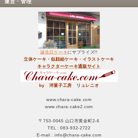
運営・管理
誕生日ケーキ
にサプライズ!!
立体ケーキ・似顔絵ケーキ・イラストケーキ
キャラクターケーキ通販サイト
by 洋菓子工房 リュレニオ
www.chara-cake.com
www.chara-cake2.com
〒753-0045 山口市黄金町2-6
TEL : 083-932-2722
E-mail : info@chara-cake.com