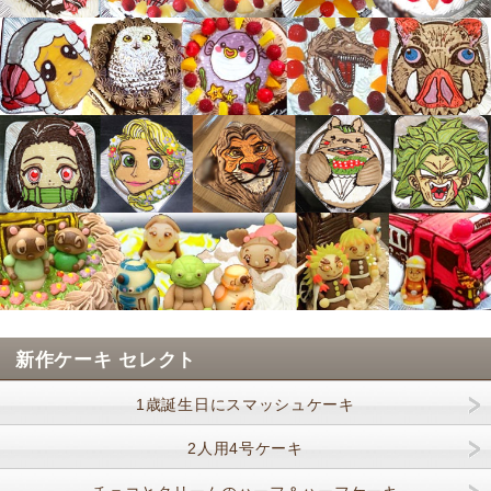
新作ケーキ セレクト
1歳誕生日にスマッシュケーキ
2人用4号ケーキ