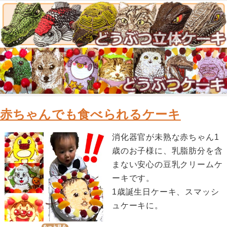
赤ちゃんでも食べられるケーキ
消化器官が未熟な赤ちゃん1
歳のお子様に、乳脂肪分を含
まない安心の豆乳クリームケ
ーキです。
1歳誕生日ケーキ、スマッシ
ュケーキに。