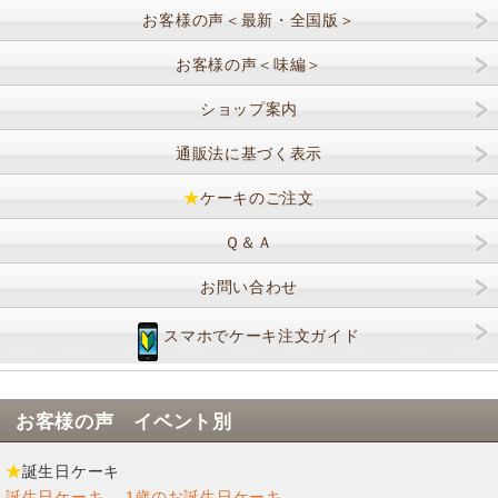
お客様の声＜最新・全国版＞
お客様の声＜味編＞
ショップ案内
通販法に基づく表示
★
ケーキのご注文
Ｑ＆Ａ
お問い合わせ
スマホでケーキ注文ガイド
お客様の声 イベント別
★
誕生日ケーキ
誕生日ケーキ
1歳のお誕生日ケーキ