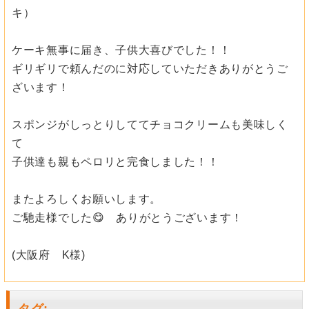
キ）
ケーキ無事に届き、子供大喜びでした！！
ギリギリで頼んだのに対応していただきありがとうご
ざいます！
スポンジがしっとりしててチョコクリームも美味しく
て
子供達も親もペロリと完食しました！！
またよろしくお願いします。
ご馳走様でした😋 ありがとうございます！
(大阪府 K様)
タグ
: