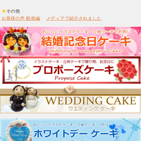
★
その他
お客様の声 動画編
メディアで紹介されました