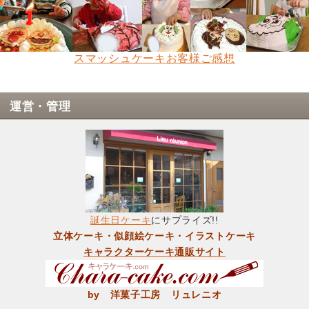
スマッシュケーキお客様ご感想
運営・管理
誕生日ケーキ
にサプライズ!!
立体ケーキ・似顔絵ケーキ・イラストケーキ
キャラクターケーキ通販サイト
by 洋菓子工房 リュレニオ