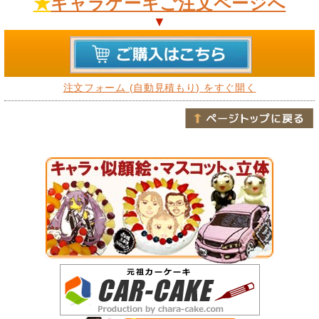
★
キャラケーキご注文ページへ
▼
注文フォーム (自動見積もり) をすぐ開く