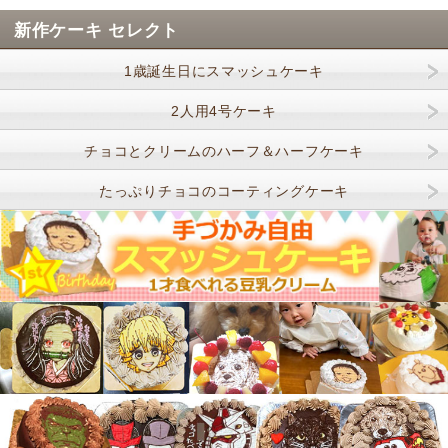
新作ケーキ セレクト
1歳誕生日にスマッシュケーキ
2人用4号ケーキ
チョコとクリームのハーフ＆ハーフケーキ
たっぷりチョコのコーティングケーキ