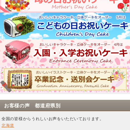
お客様の声 都道府県別
全国の皆様からうれしいお声をいただいております。
北海道