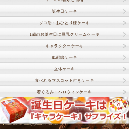
誕生日ケーキ
ソロ活・おひとり様ケーキ
1歳のお誕生日に豆乳クリームケーキ
キャラクターケーキ
似顔絵ケーキ
立体ケーキ
食べれるマスコット付きケーキ
着ぐるみ・ハロウィンケーキ