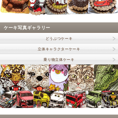
ケーキ写真ギャラリー
どうぶつケーキ
立体キャラクターケーキ
乗り物立体ケーキ