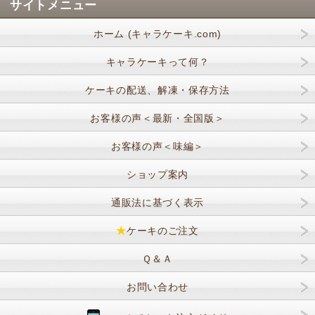
サイトメニュー
ホーム (キャラケーキ.com)
キャラケーキって何？
ケーキの配送、解凍・保存方法
お客様の声＜最新・全国版＞
お客様の声＜味編＞
ショップ案内
通販法に基づく表示
★
ケーキのご注文
Ｑ＆Ａ
お問い合わせ