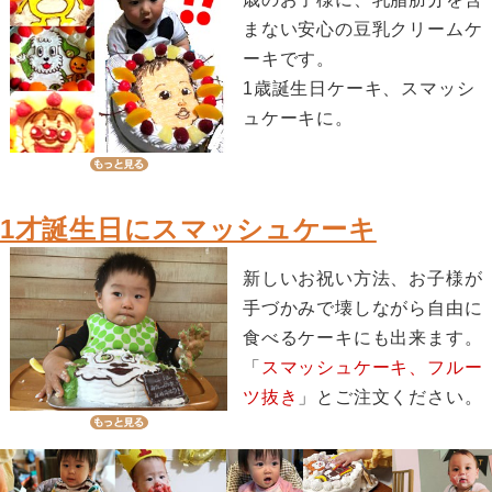
まない安心の豆乳クリームケ
ーキです。
1歳誕生日ケーキ、スマッシ
ュケーキに。
1才誕生日にスマッシュケーキ
新しいお祝い方法、お子様が
手づかみで壊しながら自由に
食べるケーキにも出来ます。
「
スマッシュケーキ、フルー
ツ抜き
」とご注文ください。