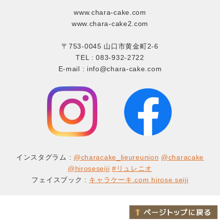
www.chara-cake.com
www.chara-cake2.com
〒753-0045 山口市黄金町2-6
TEL : 083-932-2722
E-mail : info@chara-cake.com
インスタグラム :
@characake_lieureunion
@characake
@hiroseseiji
#リュレニオ
フェイスブック :
キャラケーキ.com hirose.seiji