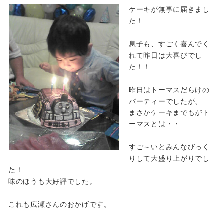
ケーキが無事に届きまし
た！
息子も、すごく喜んでく
れて昨日は大喜びでし
た！！
昨日はトーマスだらけの
パーティーでしたが、
まさかケーキまでもがト
ーマスとは・・
すご～いとみんなびっく
りして大盛り上がりでし
た！
味のほうも大好評でした。
これも広瀬さんのおかげです。