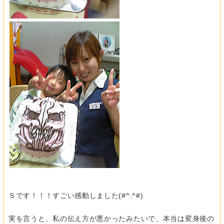
Ｓです！！！すごい感動しました(#^.^#)
実を言うと、私の伝え方が悪かったみたいで、本当は変身後の