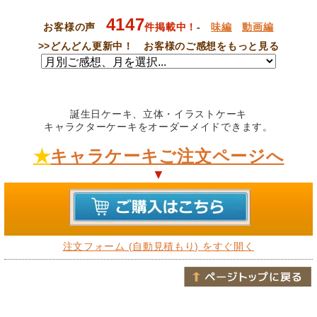
4147
お客様の声
件掲載中！
-
味編
動画編
>>
どんどん更新中！ お客様のご感想をもっと見る
誕生日ケーキ、立体・イラストケーキ
キャラクターケーキをオーダーメイドできます。
★
キャラケーキご注文ページへ
▼
注文フォーム (自動見積もり) をすぐ開く