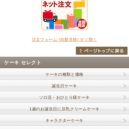
注文フォーム (自動見積) すぐ開く
ケーキ セレクト
ケーキの種類と価格
誕生日ケーキ
ソロ活・おひとり様ケーキ
1歳のお誕生日に豆乳クリームケーキ
キャラクターケーキ