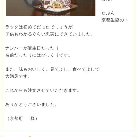
たぶん
京都生協のト
ラックは初めてだったでしょうが
子供もわかるぐらい忠実にできていました。
ナンバーが誕生日だったり
名前だったりにはびっくりです。
また、味もおいしく、見てよし、食べてよしで
大満足です。
これからも注文させていただきます。
ありがとうございました。
（京都府 T様）