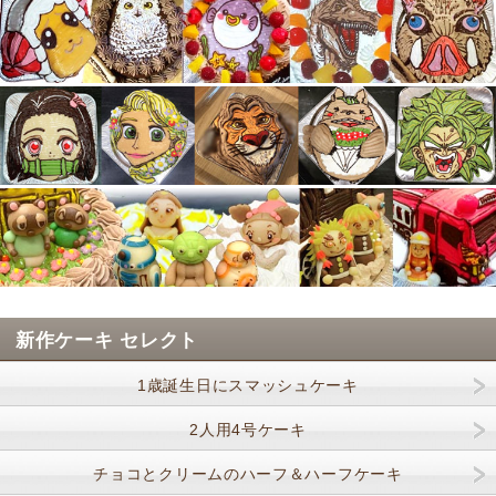
新作ケーキ セレクト
1歳誕生日にスマッシュケーキ
2人用4号ケーキ
チョコとクリームのハーフ＆ハーフケーキ