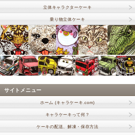
立体キャラクターケーキ
乗り物立体ケーキ
サイトメニュー
ホーム (キャラケーキ.com)
キャラケーキって何？
ケーキの配送、解凍・保存方法