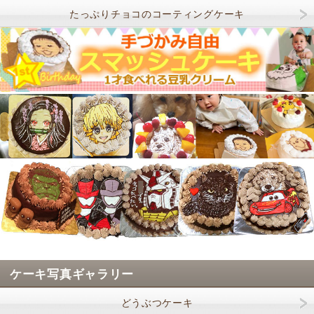
たっぷりチョコのコーティングケーキ
ケーキ写真ギャラリー
どうぶつケーキ