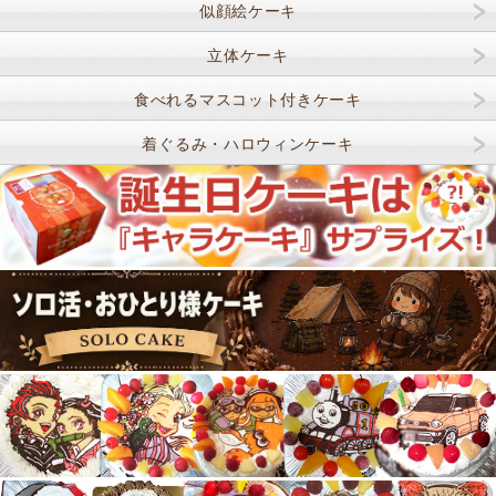
似顔絵ケーキ
立体ケーキ
食べれるマスコット付きケーキ
着ぐるみ・ハロウィンケーキ