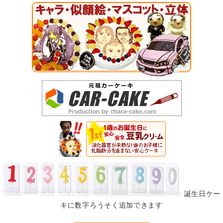
誕生日ケー
キに数字ろうそく追加できます