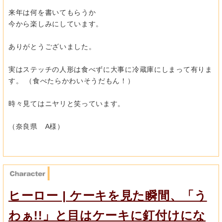
来年は何を書いてもらうか
今から楽しみにしています。
ありがとうございました。
実はステッチの人形は食べずに大事に冷蔵庫にしまって有りま
す。 （食べたらかわいそうだもん！）
時々見てはニヤリと笑っています。
（奈良県 A様）
ヒーロー | ケーキを見た瞬間、「う
わぁ!!」と目はケーキに釘付けにな