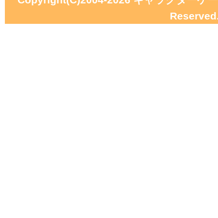
Reserved