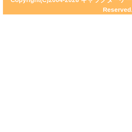
Reserved