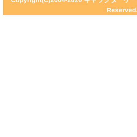
Reserved