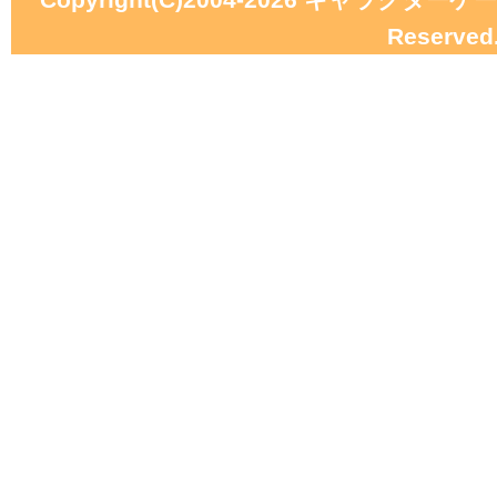
Reserved