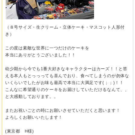
（８号サイズ・生クリーム・立体ケーキ・マスコット人形付
き）
この度は素敵な世界に一つだけのケーキを
本当にありがとうございました！！
幼少期から今でも1番大好きなキャラクターはカーズ！！
と答
える本人もとっっっても喜んでおり、
食べてしまうのが勿体な
いくらいでしたがお味も最高で本当に大満
足です(；；)！！
こんなに希望通りのケーキをお届けしていただけるなんて、、
と大感動しております。。
またお祝いごとの時にお願いさせていただくと思います！
よろしくお願いいたします！
(東京都 H様)