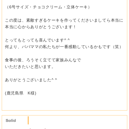
（6号サイズ・チョコクリーム・立体ケーキ）
この度は、
素敵すぎるケーキを作ってくださいましてら本当に
本当に心からあ
りがとうございます！
とってもとっても喜んでいます^ ^
何より、パパママの私たちが一番感動しているかもです（笑）
食事の後、ろうそく立てて家族みんなで
いただきたいと思います。
ありがとうございました^ ^
(鹿児島県 K様)