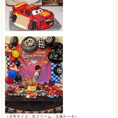
（６号サイズ・生クリーム・立体ケーキ）