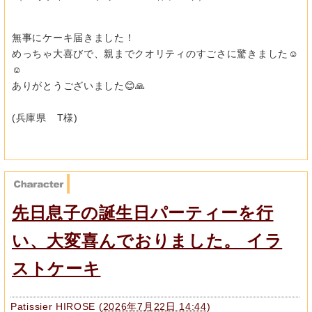
無事にケーキ届きました！
めっちゃ大喜びで、親までクオリティのすごさに驚きました☺️
☺️
ありがとうございました😊🙏
(兵庫県 T様)
先日息子の誕生日パーティーを行
い、大変喜んでおりました。 イラ
ストケーキ
Patissier HIROSE
(
2026年7月22日 14:44
)