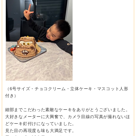
（6号サイズ・チョコクリーム・立体ケーキ・マスコット人形
付き）
細部までこだわった素敵なケーキをありがとうございました。
大好きなメーターに大興奮で、
カメラ目線の写真が撮れないほ
どケーキ釘付けになっていました。
見た目の再現度も味も大満足です。