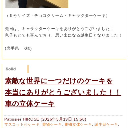
（５号サイズ・チョコクリーム・キャラクターケーキ）
先日は、キャラクターケーキをありがとうございました！
息子もとても喜んでおり、思い出になる誕生日となりました！
(岩手県 K様)
素敵な世界に一つだけのケーキを
本当にありがとうございました！！
車の立体ケーキ
Patissier HIROSE
(
2026年5月19日 15:58
)
マスコット付ケーキ
,
乗物ケーキ
,
乗物立体ケーキ
,
誕生日ケーキ
,