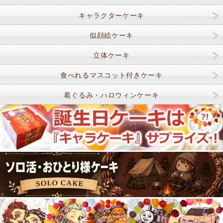
キャラクターケーキ
似顔絵ケーキ
立体ケーキ
食べれるマスコット付きケーキ
着ぐるみ・ハロウィンケーキ