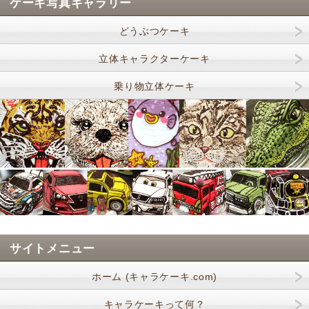
ケーキ写真ギャラリー
どうぶつケーキ
立体キャラクターケーキ
乗り物立体ケーキ
サイトメニュー
ホーム (キャラケーキ.com)
キャラケーキって何？