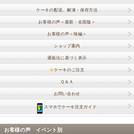
ケーキの配送、解凍・保存方法
お客様の声＜最新・全国版＞
お客様の声＜味編＞
ショップ案内
通販法に基づく表示
★
ケーキのご注文
Ｑ＆Ａ
お問い合わせ
スマホでケーキ注文ガイド
お客様の声 イベント別