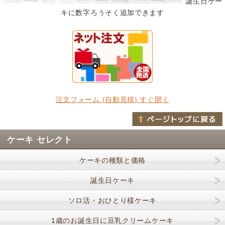
誕生日ケー
キに数字ろうそく追加できます
注文フォーム (自動見積) すぐ開く
ケーキ セレクト
ケーキの種類と価格
誕生日ケーキ
ソロ活・おひとり様ケーキ
1歳のお誕生日に豆乳クリームケーキ