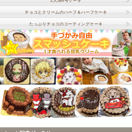
2人用4号ケーキ
チョコとクリームのハーフ＆ハーフケーキ
たっぷりチョコのコーティングケーキ