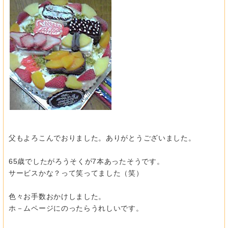
父もよろこんでおりました。ありがとうございました。
65歳でしたがろうそくが7本あったそうです。
サービスかな？って笑ってました（笑）
色々お手数おかけしました。
ホ－ムページにのったらうれしいです。