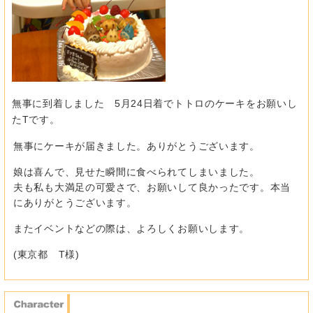
無事に到着しました 5月24日着でトトロのケーキをお願いし
たTです。
無事にケーキが届きました。ありがとうございます。
娘は喜んで、見せた瞬間に食べられてしまいました。
夫も私も大満足の可愛さで、お願いして良かったです。本当
にありがとうございます。
またイベントなどの際は、よろしくお願いします。
(東京都 T様)