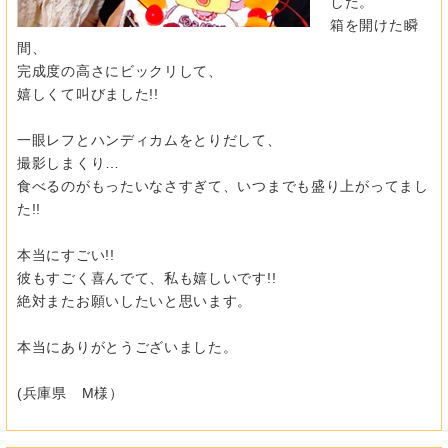
した。
箱を開けた瞬
間、
完成度の高さにビックリして、
嬉しくて叫びました!!
一眼レフとハンディカムをとりだして、
撮影しまくり…
食べるのがもったいなさすぎて、いつまでも盛り上がってまし
た!!
本当にすごい!!
彼もすごく喜んでて、私も嬉しいです!!
絶対またお願いしたいと思います。
本当にありがとうございました。
(兵庫県 M様）