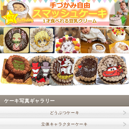
ケーキ写真ギャラリー
どうぶつケーキ
立体キャラクターケーキ