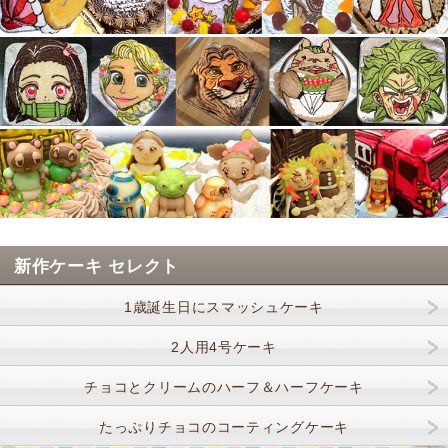
新作ケーキ セレクト
1歳誕生日にスマッシュケーキ
2人用4号ケーキ
チョコとクリームのハーフ＆ハーフケーキ
たっぷりチョコのコーティングケーキ