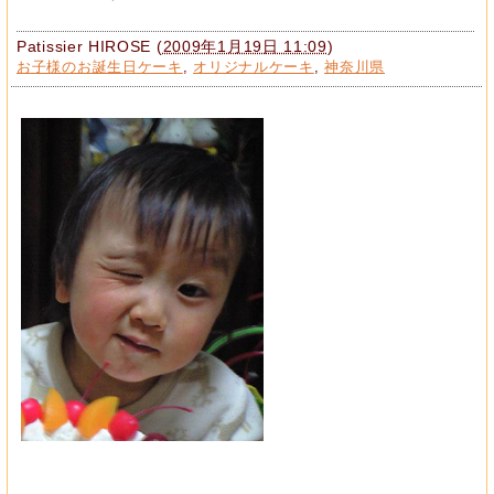
Patissier HIROSE
(
2009年1月19日 11:09
)
お子様のお誕生日ケーキ
,
オリジナルケーキ
,
神奈川県