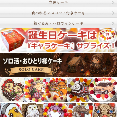
立体ケーキ
食べれるマスコット付きケーキ
着ぐるみ・ハロウィンケーキ