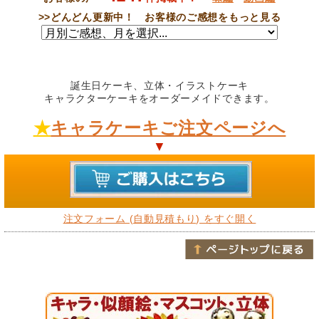
>>
どんどん更新中！ お客様のご感想をもっと見る
誕生日ケーキ、立体・イラストケーキ
キャラクターケーキをオーダーメイドできます。
★
キャラケーキご注文ページへ
▼
注文フォーム (自動見積もり) をすぐ開く