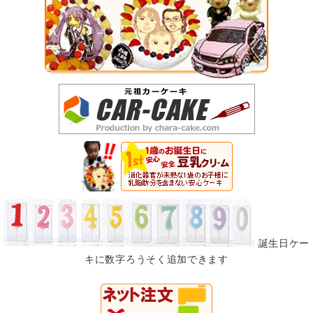
誕生日ケー
キに数字ろうそく追加できます