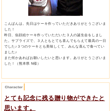
こんばんは。先日はケーキ作っていただきありがとうございま
した！
昨日、似顔絵ケーキ作っていただいた３人の誕生会をしまし
た。サプライズで、３人ともとても喜んでもらえて最高の一日
でした♪３つのケーキとも美味しくて、みんな喜んで食べてい
ました♪
また何かあればお願いしたいと思います。ありがとうございま
した！（熊本県 N様）
とても記念に残る贈り物ができたと
思います。