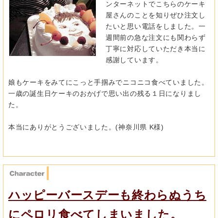
ンターネットでこちらのケーキ
屋さんのことを知りぜひ注文し
たいと思い電話をしました。一
週間前の急な注文にも関わらず
丁寧に対応していただき本当に
感謝しています。
娘もケーキをみてにこっと手掴みでニコニコ食べていました。
一歳の誕生日ケーキのおかげで思い出の残る１日になりまし
た。
本当にありがとうございました。(神奈川県 K様)
ハッピーバースデーも終わらぬうち
にペロリ食べてしまいました。