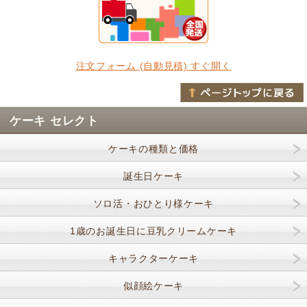
注文フォーム (自動見積) すぐ開く
ケーキ セレクト
ケーキの種類と価格
誕生日ケーキ
ソロ活・おひとり様ケーキ
1歳のお誕生日に豆乳クリームケーキ
キャラクターケーキ
似顔絵ケーキ