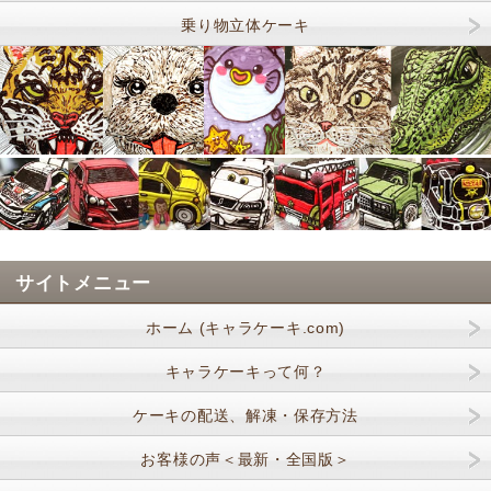
乗り物立体ケーキ
サイトメニュー
ホーム (キャラケーキ.com)
キャラケーキって何？
ケーキの配送、解凍・保存方法
お客様の声＜最新・全国版＞