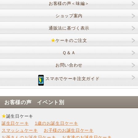
お客様の声＜味編＞
ショップ案内
通販法に基づく表示
★
ケーキのご注文
Ｑ＆Ａ
お問い合わせ
スマホでケーキ注文ガイド
お客様の声 イベント別
★
誕生日ケーキ
誕生日ケーキ
1歳のお誕生日ケーキ
スマッシュケーキ
お子様のお誕生日ケーキ
お孫さんのお誕生日ケーキ
お友達のお誕生日ケーキ