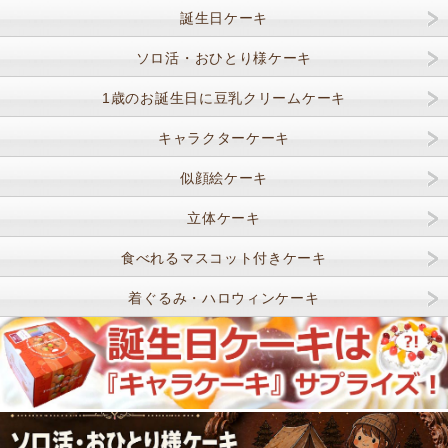
誕生日ケーキ
ソロ活・おひとり様ケーキ
1歳のお誕生日に豆乳クリームケーキ
キャラクターケーキ
似顔絵ケーキ
立体ケーキ
食べれるマスコット付きケーキ
着ぐるみ・ハロウィンケーキ