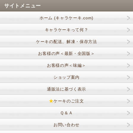
サイトメニュー
ホーム (キャラケーキ.com)
キャラケーキって何？
ケーキの配送、解凍・保存方法
お客様の声＜最新・全国版＞
お客様の声＜味編＞
ショップ案内
通販法に基づく表示
★
ケーキのご注文
Ｑ＆Ａ
お問い合わせ