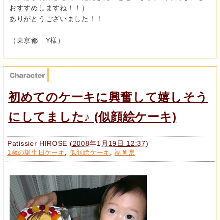
おすすめしますね！！）
ありがとうございました！！
（東京都 Y様）
初めてのケーキに興奮して嬉しそう
にしてました♪ (似顔絵ケーキ)
Patissier HIROSE
(
2008年1月19日 12:37
)
1歳の誕生日ケーキ
,
似顔絵ケーキ
,
福岡県