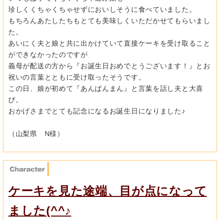
珍しくくちゃくちゃせずにおいしそうに食べていました。
もちろんあたしたちもとても美味しくいただかせてもらいまし
た。
あいにく夫と娘と共に出かけていて直接ケーキを受け取ること
ができなかったのですが
義母が配送の方から『お誕生日おめでとうございます！』とお
祝いの言葉とともに受け取ったそうです。
この日、娘が初めて『あんぱんまん』と言葉を話し夫と大喜
び。
おかげさまでとても記念になるお誕生日になりました♪
（山梨県 N様）
ケーキを見た途端、目が点になって
ました(^^♪