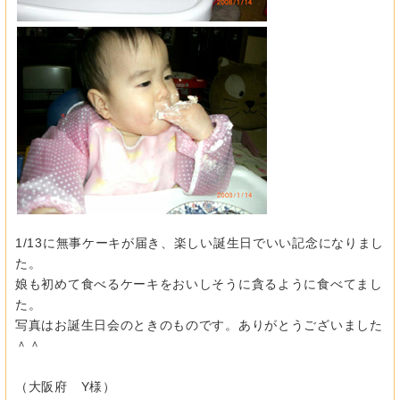
1/13に無事ケーキが届き、楽しい誕生日でいい記念になりまし
た。
娘も初めて食べるケーキをおいしそうに貪るように食べてまし
た。
写真はお誕生日会のときのものです。ありがとうございました
＾＾
（大阪府 Y様）