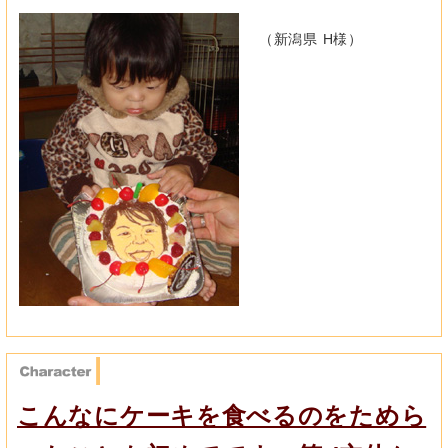
（新潟県 H様）
こんなにケーキを食べるのをためら