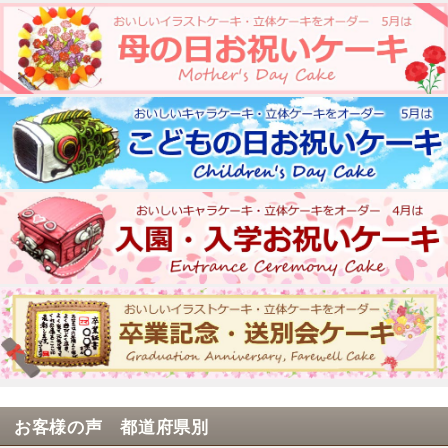
お客様の声 都道府県別