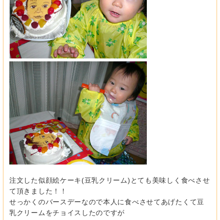
注文した似顔絵ケーキ(豆乳クリーム)とても美味しく食べさせ
て頂きました！！
せっかくのバースデーなので本人に食べさせてあげたくて豆
乳クリームをチョイスしたのですが