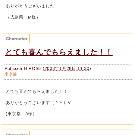
ありがとうございました
（広島県 M様）
とても喜んでもらえました！！
Patissier HIROSE
(
2008年1月28日 11:30
)
東京都
とても喜んでもらえました！！
ありがとうございます（＾＾）V
(東京都 A様）