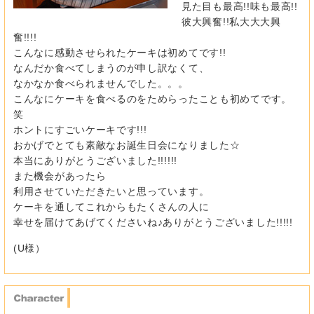
見た目も最高!!味も最高!!
彼大興奮!!私大大大興
奮!!!!
こんなに感動させられたケーキは初めてです!!
なんだか食べてしまうのが申し訳なくて、
なかなか食べられませんでした。。。
こんなにケーキを食べるのをためらったことも初めてです。
笑
ホントにすごいケーキです!!!
おかげでとても素敵なお誕生日会になりました☆
本当にありがとうございました!!!!!!
また機会があったら
利用させていただきたいと思っています。
ケーキを通してこれからもたくさんの人に
幸せを届けてあげてくださいね♪ありがとうございました!!!!!
(U様）