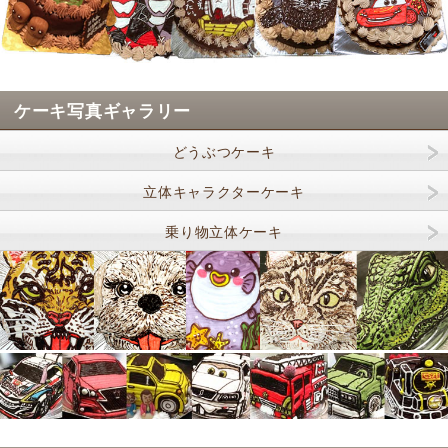
ケーキ写真ギャラリー
どうぶつケーキ
立体キャラクターケーキ
乗り物立体ケーキ