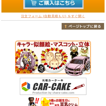
注文フォーム (自動見積もり) をすぐ開く