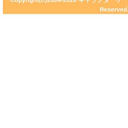
Reserved