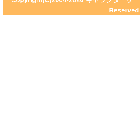
Reserved