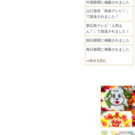
中国新聞に掲載されました
山口放送「熱血テレビ！」
で放送されました！
新広島テレビ「人気も
ん！」で放送されました！
朝日新聞に掲載されました
毎日新聞に掲載されました
>>続きを読む