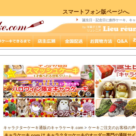
スマートフォン版ページへ.
誕生日・記念日に創作ケーキ、キャ
キャラクターケーキ通販のキャラケーキ.com
>
ケーキご注文のお客様の声
キャラケーキ.com は キャラクターケーキのオーダー専門の通販サ