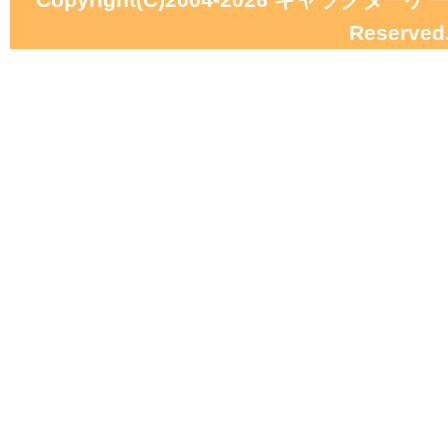
Reserved