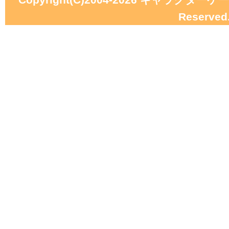
Reserved