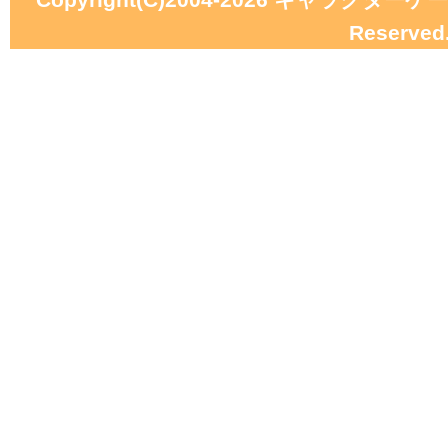
Reserved