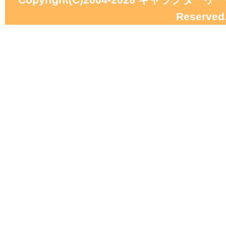
Reserved