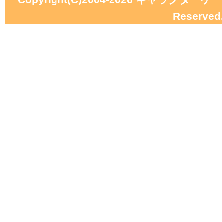
Reserved