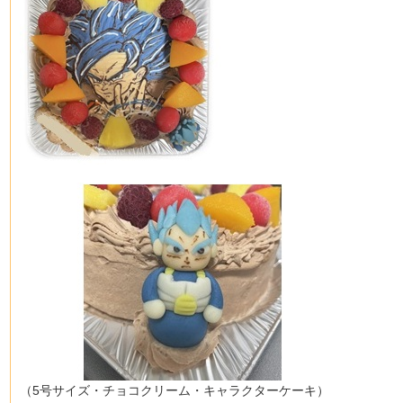
（5号サイズ・チョコクリーム・キャラクターケーキ）