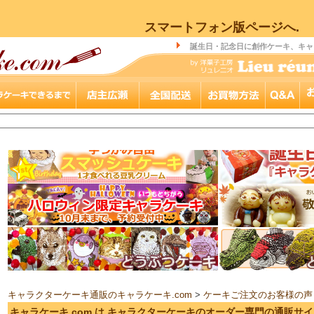
スマートフォン版ページへ.
誕生日・記念日に創作ケーキ、キャ
キャラクターケーキ通販のキャラケーキ.com
>
ケーキご注文のお客様の声
キャラケーキ.com は キャラクターケーキのオーダー専門の通販サ