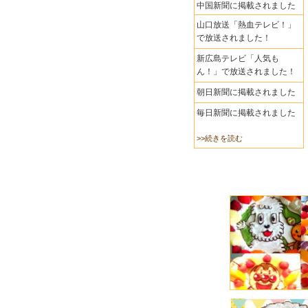
中国新聞に掲載されました
山口放送「熱血テレビ！」
で放送されました！
新広島テレビ「人気も
ん！」で放送されました！
朝日新聞に掲載されました
毎日新聞に掲載されました
>>続きを読む