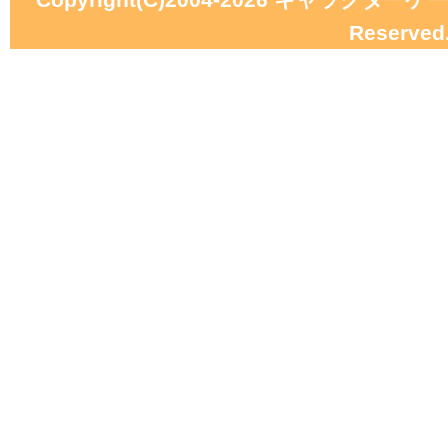
Reserved