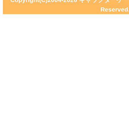
Reserved