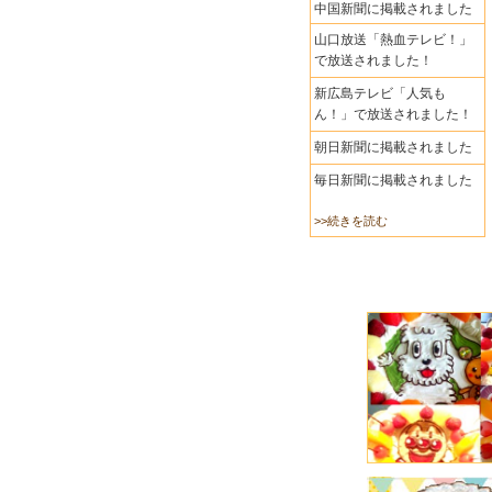
中国新聞に掲載されました
山口放送「熱血テレビ！」
で放送されました！
新広島テレビ「人気も
ん！」で放送されました！
朝日新聞に掲載されました
毎日新聞に掲載されました
>>続きを読む