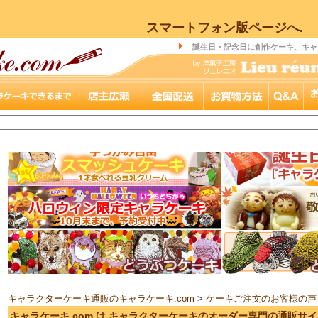
スマートフォン版ページへ.
誕生日・記念日に創作ケーキ、キャ
キャラクターケーキ通販のキャラケーキ.com
>
ケーキご注文のお客様の声
キャラケーキ.com は キャラクターケーキのオーダー専門の通販サ